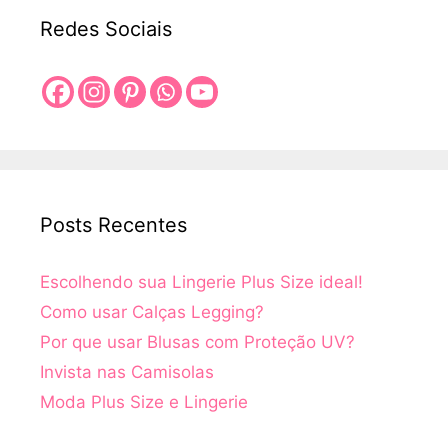
Redes Sociais
Posts Recentes
Escolhendo sua Lingerie Plus Size ideal!
Como usar Calças Legging?
Por que usar Blusas com Proteção UV?
Invista nas Camisolas
Moda Plus Size e Lingerie