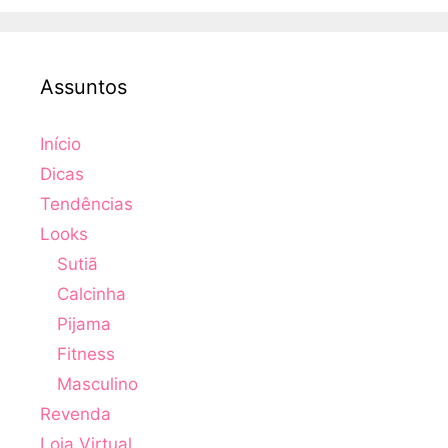
Assuntos
Início
Dicas
Tendências
Looks
Sutiã
Calcinha
Pijama
Fitness
Masculino
Revenda
Loja Virtual