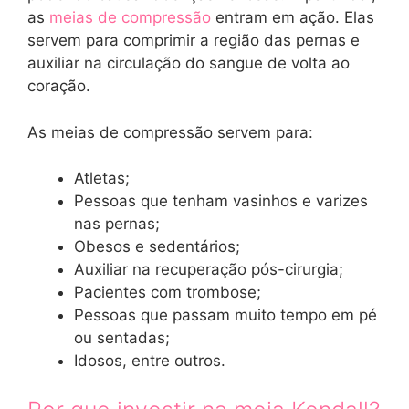
as
meias de compressão
entram em ação. Elas
servem para comprimir a região das pernas e
auxiliar na circulação do sangue de volta ao
coração.
As meias de compressão servem para:
Atletas;
Pessoas que tenham vasinhos e varizes
nas pernas;
Obesos e sedentários;
Auxiliar na recuperação pós-cirurgia;
Pacientes com trombose;
Pessoas que passam muito tempo em pé
ou sentadas;
Idosos, entre outros.