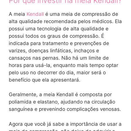
Por que investir na meia Kendall?
A meia
Kendall
é uma meia de compressão de
alta qualidade recomendada pelos médicos. Ela
possui uma tecnologia de alta qualidade e
possui todos os graus de compressão. É
indicada para tratamento e prevenções de
varizes, doenças linfáticas, inchaços e
cansaços nas pernas. Não há um limite de
horas para usá-la, enquanto mais tempo optar
pelo uso no decorrer do dia, maior será o
benefício que ela apresentará.
Geralmente, a meia Kendall é composta por
poliamida e elastano, ajudando na circulação
sanguínea e prevenindo complicações venosas.
Agora que você já sabe a importância de usar a