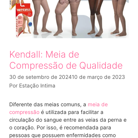
Kendall: Meia de
Compressão de Qualidade
30 de setembro de 2024
10 de março de 2023
Por
Estação Intima
Diferente das meias comuns, a
meia de
compressão
é utilizada para facilitar a
circulação do sangue entre as veias da perna e
o coração. Por isso, é recomendada para
pessoas que possuem enfermidades como