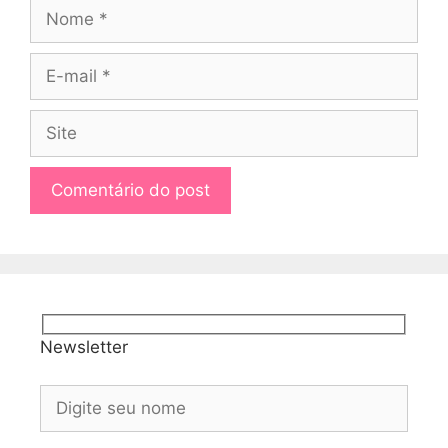
Nome
E-
mail
Site
Newsletter