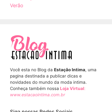
Verão
Você esta no Blog da
Estação Intima
, uma
pagina destinada a publicar dicas e
novidades do mundo da moda intima.
Conheça também nossa
Loja Virtual
:
www.estacaointima.com.br
Siga nossas Redes Sociais