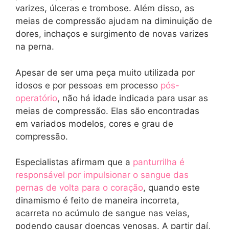
varizes, úlceras e trombose. Além disso, as
meias de compressão ajudam na diminuição de
dores, inchaços e surgimento de novas varizes
na perna.
Apesar de ser uma peça muito utilizada por
idosos e por pessoas em processo
pós-
operatório
, não há idade indicada para usar as
meias de compressão. Elas são encontradas
em variados modelos, cores e grau de
compressão.
Especialistas afirmam que a
panturrilha é
responsável por impulsionar o sangue das
pernas de volta para o coração
, quando este
dinamismo é feito de maneira incorreta,
acarreta no acúmulo de sangue nas veias,
podendo causar doenças venosas. A partir daí,