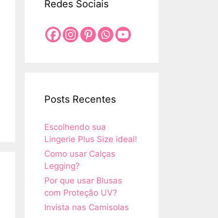
Redes Sociais
Posts Recentes
Escolhendo sua
Lingerie Plus Size ideal!
Como usar Calças
Legging?
Por que usar Blusas
com Proteção UV?
Invista nas Camisolas