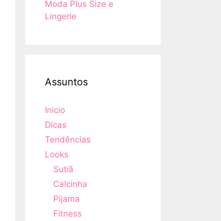
Moda Plus Size e
Lingerie
Assuntos
Início
Dicas
Tendências
Looks
Sutiã
Calcinha
Pijama
Fitness