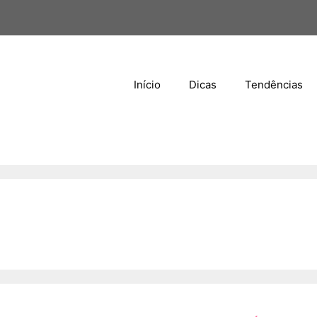
Início
Dicas
Tendências