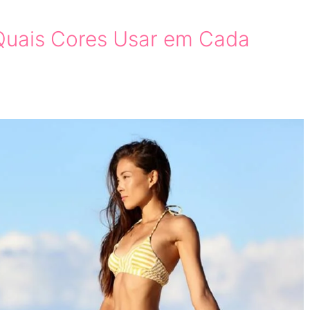
Quais Cores Usar em Cada