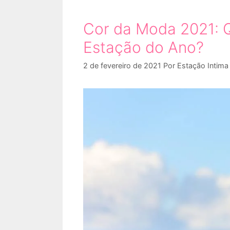
Cor da Moda 2021: 
Estação do Ano?
2 de fevereiro de 2021
Por
Estação Intima