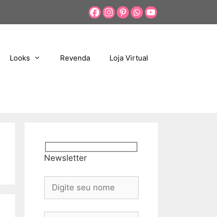
Looks
Revenda
Loja Virtual
Newsletter