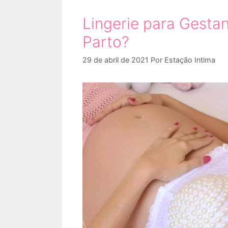
Lingerie para Gestan
Parto?
29 de abril de 2021
Por
Estação Intima