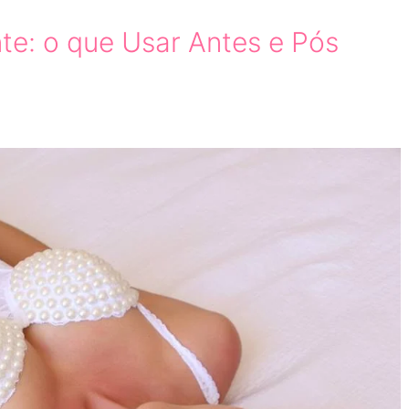
te: o que Usar Antes e Pós