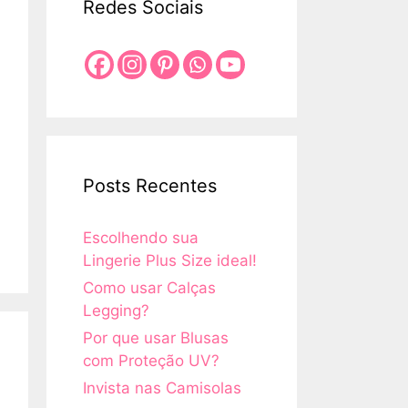
Redes Sociais
Posts Recentes
Escolhendo sua
Lingerie Plus Size ideal!
Como usar Calças
Legging?
Por que usar Blusas
com Proteção UV?
Invista nas Camisolas