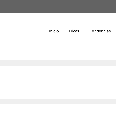
Início
Dicas
Tendências