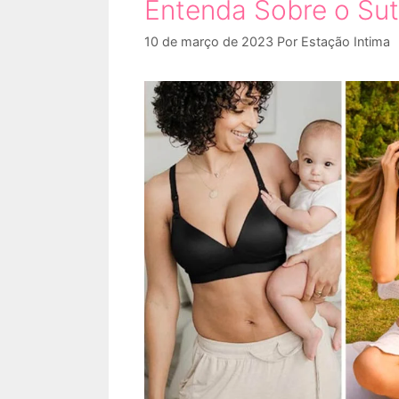
Entenda Sobre o Su
10 de março de 2023
Por
Estação Intima