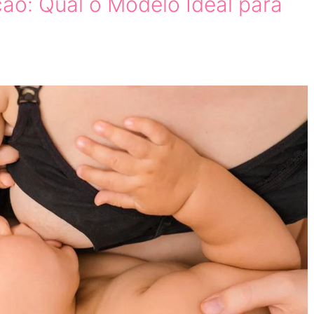
o: Qual o Modelo Ideal para