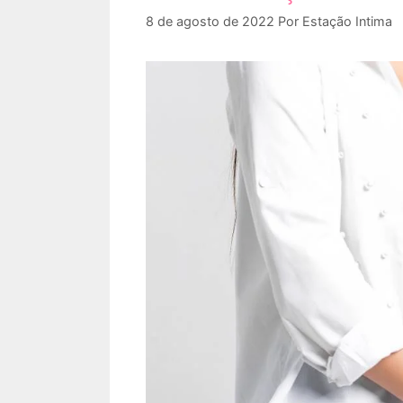
8 de agosto de 2022
Por
Estação Intima