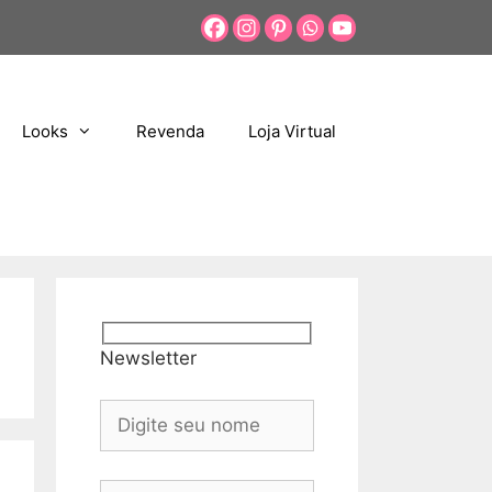
Looks
Revenda
Loja Virtual
Newsletter