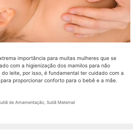
trema importância para muitas mulheres que se
dado com a higienização dos mamilos para não
 do leite, por isso, é fundamental ter cuidado com a
para proporcionar conforto para o bebê e a mãe.
Sutiã de Amamentação
,
Sutiã Maternal