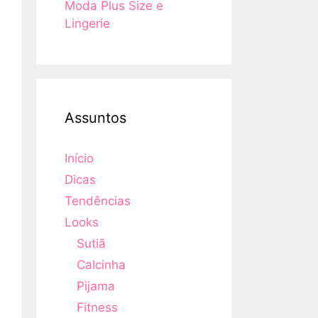
Moda Plus Size e
Lingerie
Assuntos
Início
Dicas
Tendências
Looks
Sutiã
Calcinha
Pijama
Fitness