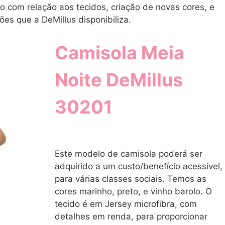
o com relação aos tecidos, criação de novas cores, e
es que a DeMillus disponibiliza.
Camisola Meia
Noite DeMillus
30201
Este modelo de camisola poderá ser
adquirido a um custo/benefício acessível,
para várias classes sociais. Temos as
cores marinho, preto, e vinho barolo. O
tecido é em Jersey microfibra, com
detalhes em renda, para proporcionar