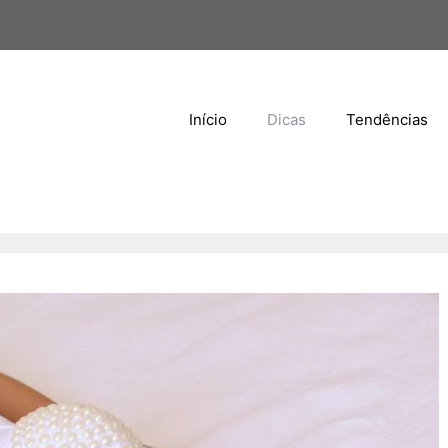
Início
Dicas
Tendências