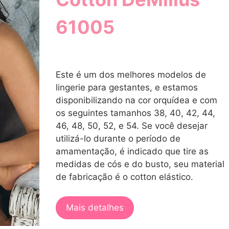
61005
Este é um dos melhores modelos de
lingerie para gestantes, e estamos
disponibilizando na cor orquídea e com
os seguintes tamanhos 38, 40, 42, 44,
46, 48, 50, 52, e 54. Se você desejar
utilizá-lo durante o período de
amamentação, é indicado que tire as
medidas de cós e do busto, seu material
de fabricação é o cotton elástico.
Mais detalhes