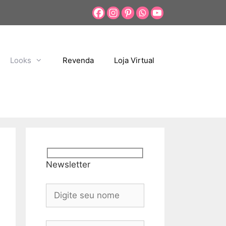
Looks
Revenda
Loja Virtual
Newsletter