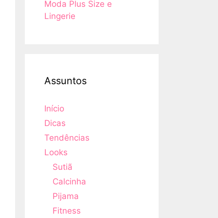
Moda Plus Size e
Lingerie
Assuntos
Início
Dicas
Tendências
Looks
Sutiã
Calcinha
Pijama
Fitness