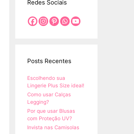
Redes Sociais
Posts Recentes
Escolhendo sua
Lingerie Plus Size ideal!
Como usar Calças
Legging?
Por que usar Blusas
com Proteção UV?
Invista nas Camisolas