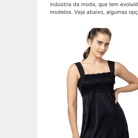
indústria da moda, que tem evoluíd
modelos. Veja abaixo, algumas opçõ