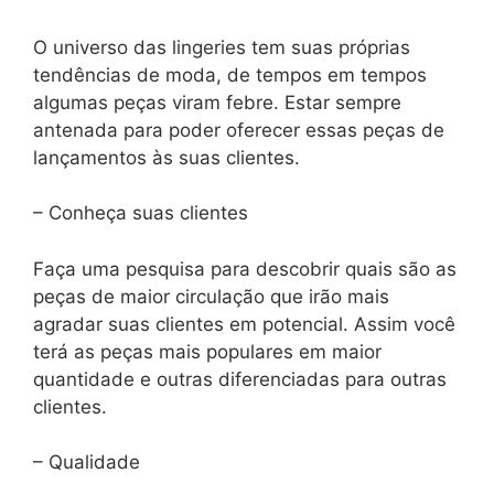
O universo das lingeries tem suas próprias
tendências de moda, de tempos em tempos
algumas peças viram febre. Estar sempre
antenada para poder oferecer essas peças de
lançamentos às suas clientes.
– Conheça suas clientes
Faça uma pesquisa para descobrir quais são as
peças de maior circulação que irão mais
agradar suas clientes em potencial. Assim você
terá as peças mais populares em maior
quantidade e outras diferenciadas para outras
clientes.
– Qualidade