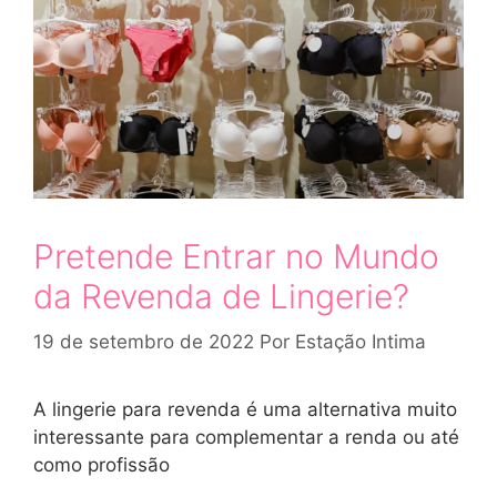
Pretende Entrar no Mundo
da Revenda de Lingerie?
19 de setembro de 2022
Por
Estação Intima
A lingerie para revenda é uma alternativa muito
interessante para complementar a renda ou até
como profissão