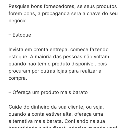
Pesquise bons fornecedores, se seus produtos
forem bons, a propaganda será a chave do seu
negócio.
– Estoque
Invista em pronta entrega, comece fazendo
estoque. A maioria das pessoas não voltam
quando não tem o produto disponível, pois
procuram por outras lojas para realizar a
compra.
– Ofereça um produto mais barato
Cuide do dinheiro da sua cliente, ou seja,
quando a conta estiver alta, ofereça uma
alternativa mais barata. Confiando na sua