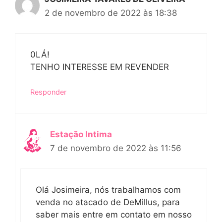
2 de novembro de 2022 às 18:38
0LÁ!
TENHO INTERESSE EM REVENDER
Responder
Estação Intima
7 de novembro de 2022 às 11:56
Olá Josimeira, nós trabalhamos com
venda no atacado de DeMillus, para
saber mais entre em contato em nosso