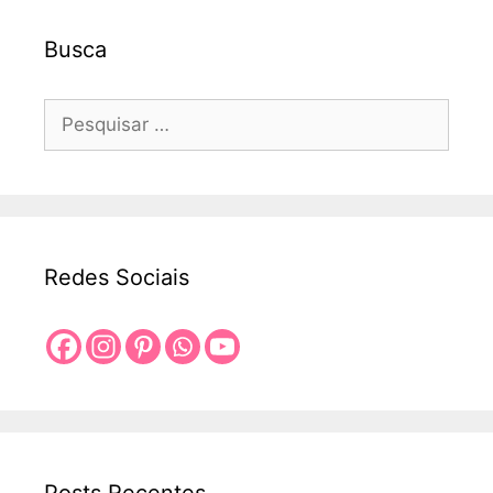
Busca
Pesquisar
por:
Redes Sociais