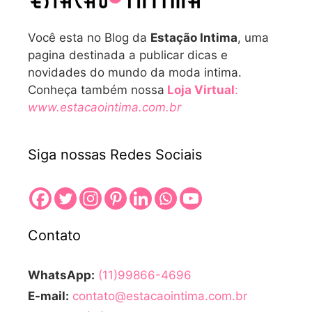
Você esta no Blog da
Estação Intima
, uma
pagina destinada a publicar dicas e
novidades do mundo da moda intima.
Conheça também nossa
Loja Virtual
:
www.estacaointima.com.br
Siga nossas Redes Sociais
Contato
WhatsApp:
(11)99866-4696
E-mail:
contato@estacaointima.com.br