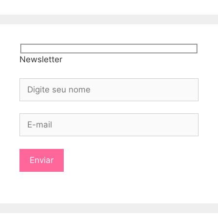
Newsletter