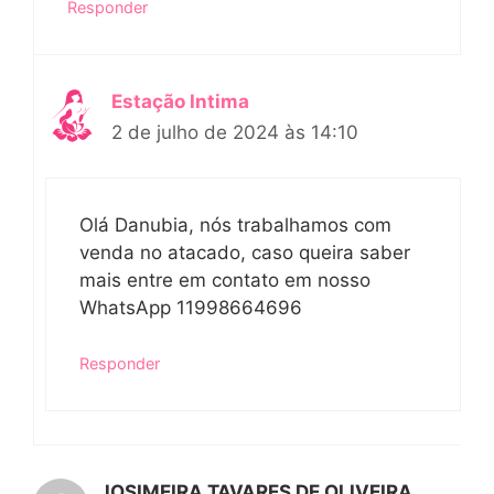
Responder
Estação Intima
2 de julho de 2024 às 14:10
Olá Danubia, nós trabalhamos com
venda no atacado, caso queira saber
mais entre em contato em nosso
WhatsApp 11998664696
Responder
JOSIMEIRA TAVARES DE OLIVEIRA