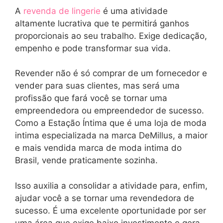
A
revenda de lingerie
é uma atividade
altamente lucrativa que te permitirá ganhos
proporcionais ao seu trabalho. Exige dedicação,
empenho e pode transformar sua vida.
Revender não é só comprar de um fornecedor e
vender para suas clientes, mas será uma
profissão que fará você se tornar uma
empreendedora ou empreendedor de sucesso.
Como a Estação Íntima que é uma loja de moda
intima especializada na marca DeMillus, a maior
e mais vendida marca de moda intima do
Brasil, vende praticamente sozinha.
Isso auxilia a consolidar a atividade para, enfim,
ajudar você a se tornar uma revendedora de
sucesso. É uma excelente oportunidade por ser
uma área que exige baixo investimento e gera