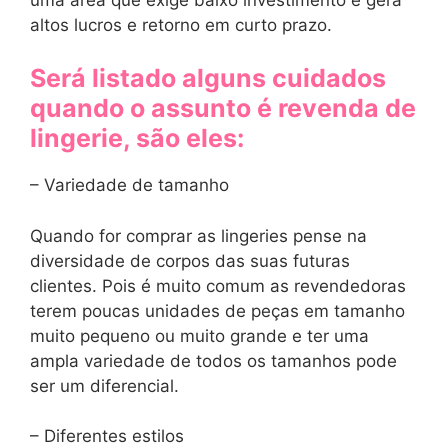
altos lucros e retorno em curto prazo.
Será listado alguns cuidados
quando o assunto é revenda de
lingerie, são eles:
– Variedade de tamanho
Quando for comprar as lingeries pense na
diversidade de corpos das suas futuras
clientes. Pois é muito comum as revendedoras
terem poucas unidades de peças em tamanho
muito pequeno ou muito grande e ter uma
ampla variedade de todos os tamanhos pode
ser um diferencial.
– Diferentes estilos