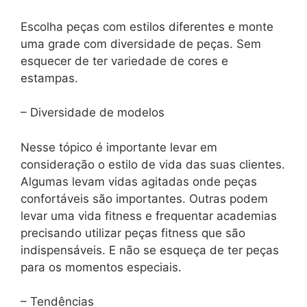
Escolha peças com estilos diferentes e monte
uma grade com diversidade de peças. Sem
esquecer de ter variedade de cores e
estampas.
– Diversidade de modelos
Nesse tópico é importante levar em
consideração o estilo de vida das suas clientes.
Algumas levam vidas agitadas onde peças
confortáveis são importantes. Outras podem
levar uma vida fitness e frequentar academias
precisando utilizar peças fitness que são
indispensáveis. E não se esqueça de ter peças
para os momentos especiais.
– Tendências