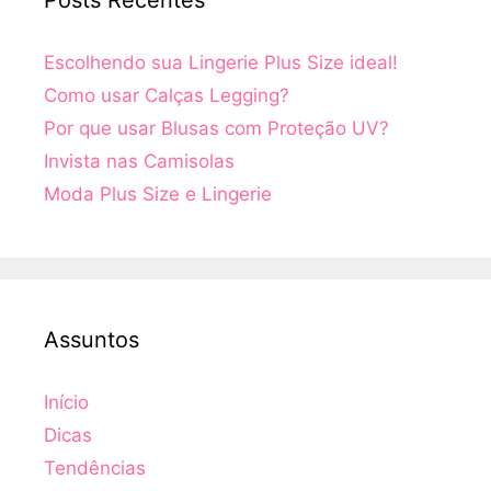
Posts Recentes
Escolhendo sua Lingerie Plus Size ideal!
Como usar Calças Legging?
Por que usar Blusas com Proteção UV?
Invista nas Camisolas
Moda Plus Size e Lingerie
Assuntos
Início
Dicas
Tendências