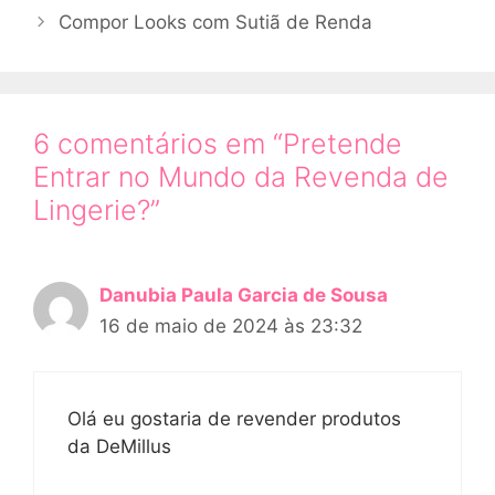
Compor Looks com Sutiã de Renda
6 comentários em “Pretende
Entrar no Mundo da Revenda de
Lingerie?”
Danubia Paula Garcia de Sousa
16 de maio de 2024 às 23:32
Olá eu gostaria de revender produtos
da DeMillus