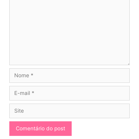
Nome
E-
mail
Site