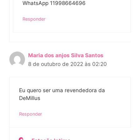
WhatsApp 11998664696
Responder
Maria dos anjos Silva Santos
8 de outubro de 2022 às 02:20
Eu quero ser uma revendedora da
DeMillus
Responder