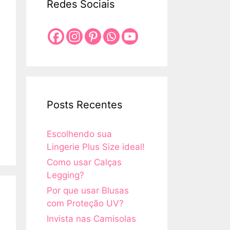
Redes Sociais
Posts Recentes
Escolhendo sua
Lingerie Plus Size ideal!
Como usar Calças
Legging?
Por que usar Blusas
com Proteção UV?
Invista nas Camisolas