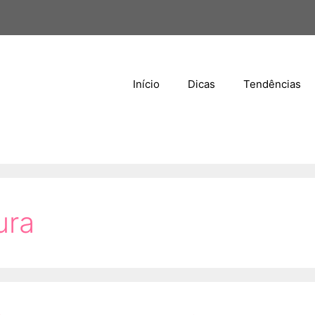
Início
Dicas
Tendências
ura