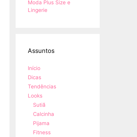
Moda Plus Size e
Lingerie
Assuntos
Início
Dicas
Tendências
Looks
Sutiã
Calcinha
Pijama
Fitness