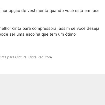
melhor opção de vestimenta quando você está em fase
melhor cinta para compressora, assim se você deseja
 pode ser uma escolha que tem um ótimo
inta para Cintura
,
Cinta Redutora