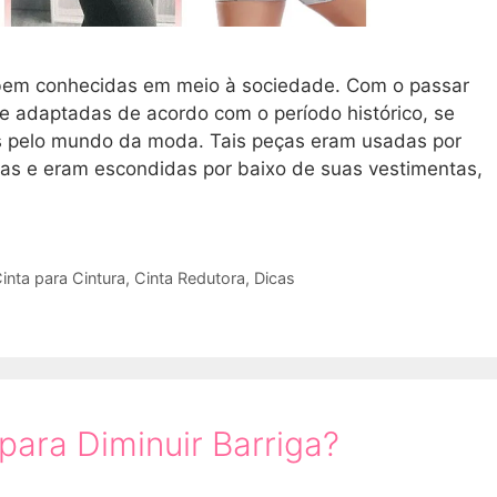
bem conhecidas em meio à sociedade. Com o passar
e adaptadas de acordo com o período histórico, se
 pelo mundo da moda. Tais peças eram usadas por
cas e eram escondidas por baixo de suas vestimentas,
inta para Cintura
,
Cinta Redutora
,
Dicas
para Diminuir Barriga?