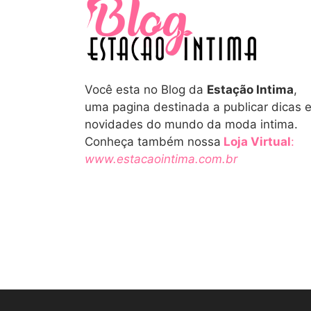
Você esta no Blog da
Estação Intima
,
uma pagina destinada a publicar dicas 
novidades do mundo da moda intima.
Conheça também nossa
Loja Virtual
:
www.estacaointima.com.br