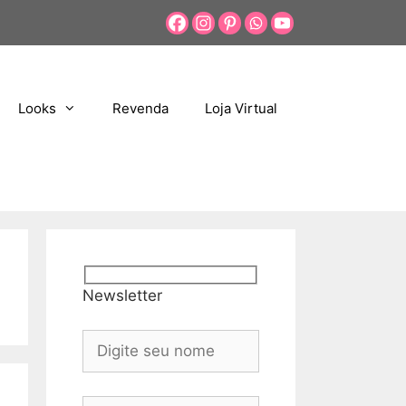
Looks
Revenda
Loja Virtual
Newsletter