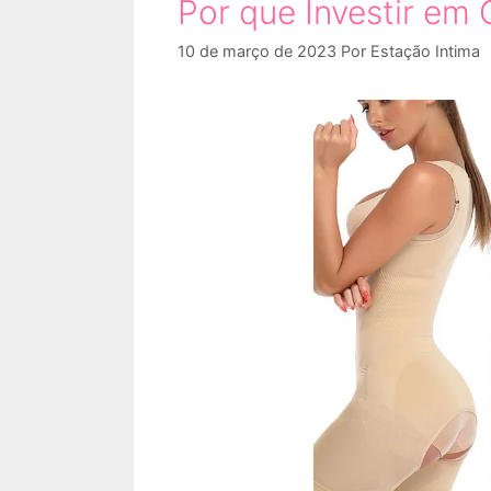
Por que Investir em
10 de março de 2023
Por
Estação Intima