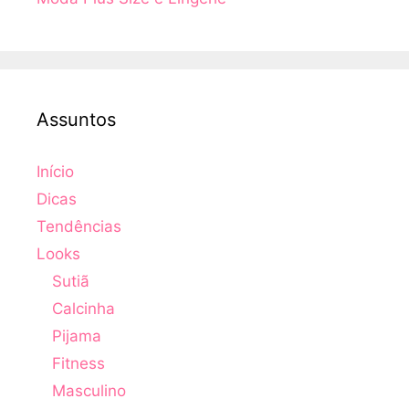
Assuntos
Início
Dicas
Tendências
Looks
Sutiã
Calcinha
Pijama
Fitness
Masculino